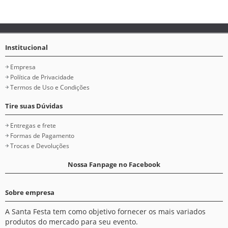
Institucional
Empresa
Política de Privacidade
Termos de Uso e Condições
Tire suas Dúvidas
Entregas e frete
Formas de Pagamento
Trocas e Devoluções
Nossa Fanpage no Facebook
Sobre empresa
A Santa Festa tem como objetivo fornecer os mais variados
produtos do mercado para seu evento.