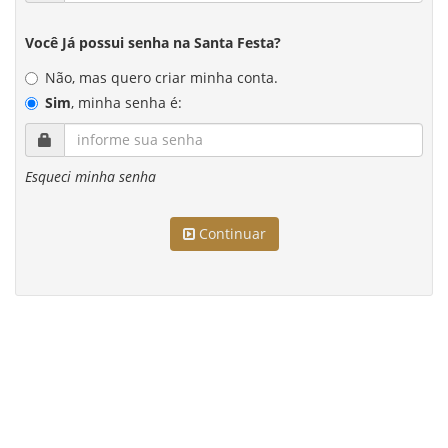
Você Já possui senha na Santa Festa?
Não, mas quero criar minha conta.
Sim
, minha senha é:
Esqueci minha senha
Continuar