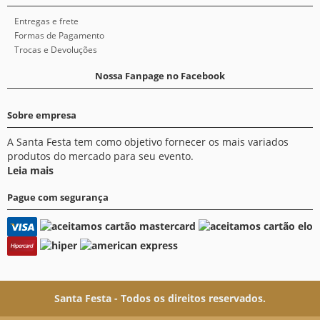
Entregas e frete
Formas de Pagamento
Trocas e Devoluções
Nossa Fanpage no Facebook
Sobre empresa
A Santa Festa tem como objetivo fornecer os mais variados
produtos do mercado para seu evento.
Leia mais
Pague com segurança
Santa Festa - Todos os direitos reservados.