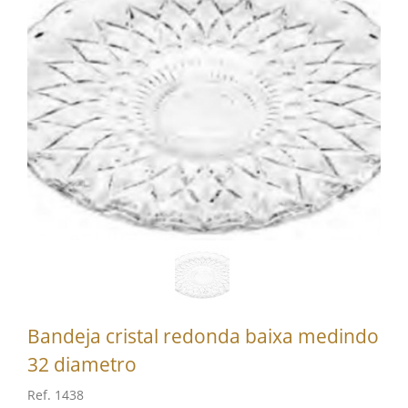
Bandeja cristal redonda baixa medindo
32 diametro
Ref. 1438