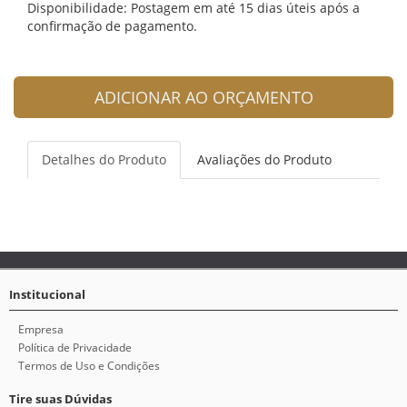
Disponibilidade: Postagem em até 15 dias úteis após a
confirmação de pagamento.
ADICIONAR AO ORÇAMENTO
Detalhes do Produto
Avaliações do Produto
Institucional
Empresa
Política de Privacidade
Termos de Uso e Condições
Tire suas Dúvidas