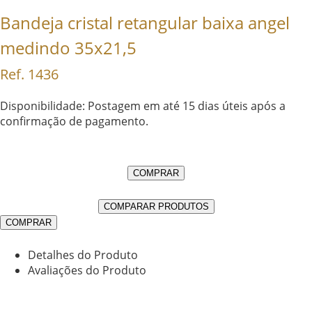
Bandeja cristal retangular baixa angel
medindo 35x21,5
Ref. 1436
Disponibilidade: Postagem em até 15 dias úteis após a
confirmação de pagamento.
COMPRAR
COMPARAR PRODUTOS
COMPRAR
Detalhes do Produto
Avaliações do Produto