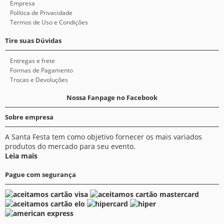
Empresa
Política de Privacidade
Termos de Uso e Condições
Tire suas Dúvidas
Entregas e frete
Formas de Pagamento
Trocas e Devoluções
Nossa Fanpage no Facebook
Sobre empresa
A Santa Festa tem como objetivo fornecer os mais variados
produtos do mercado para seu evento.
Leia mais
Pague com segurança