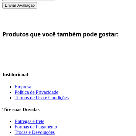
Enviar Avaliação
Produtos que você também pode gostar:
Institucional
Empresa
Política de Privacidade
Termos de Uso e Condições
Tire suas Dúvidas
Entregas e frete
Formas de Pagamento
Trocas e Devoluções