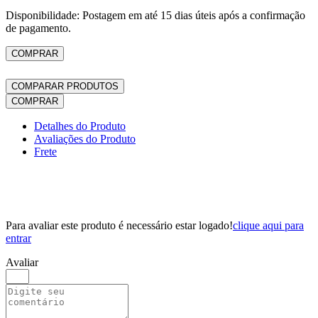
Disponibilidade: Postagem em até 15 dias úteis após a confirmação
de pagamento.
COMPRAR
COMPARAR PRODUTOS
COMPRAR
Detalhes do Produto
Avaliações do Produto
Frete
Para avaliar este produto é necessário estar logado!
clique aqui para
entrar
Avaliar