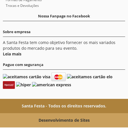
Trocas e Devoluções
Nossa Fanpage no Facebook
Sobre empresa
A Santa Festa tem como objetivo fornecer os mais variados
produtos do mercado para seu evento.
Leia mais
Pague com segurança
Santa Festa - Todos os direitos reservados.
Desenvolvimento de Sites