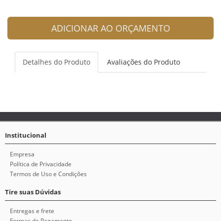
ADICIONAR AO ORÇAMENTO
Detalhes do Produto
Avaliações do Produto
Institucional
Empresa
Política de Privacidade
Termos de Uso e Condições
Tire suas Dúvidas
Entregas e frete
Formas de Pagamento