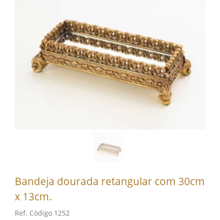
Bandeja dourada retangular com 30cm
x 13cm.
Ref. Código 1252