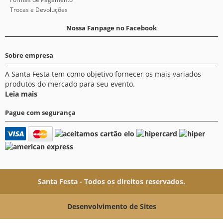
Trocas e Devoluções
Nossa Fanpage no Facebook
Sobre empresa
A Santa Festa tem como objetivo fornecer os mais variados
produtos do mercado para seu evento.
Leia mais
Pague com segurança
Santa Festa - Todos os direitos reservados.
Desenvolvimento de Sites