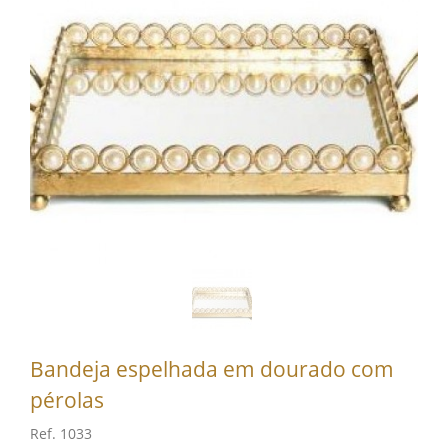
Bandeja espelhada em dourado com
pérolas
Ref. 1033