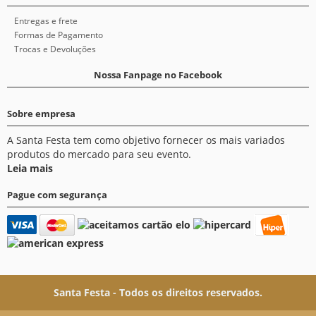
Entregas e frete
Formas de Pagamento
Trocas e Devoluções
Nossa Fanpage no Facebook
Sobre empresa
A Santa Festa tem como objetivo fornecer os mais variados
produtos do mercado para seu evento.
Leia mais
Pague com segurança
Santa Festa - Todos os direitos reservados.