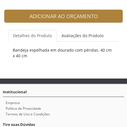
ADICIONAR AO ORÇAMENTO
Detalhes do Produto
Avaliações do Produto
Bandeja espelhada em dourado com pérolas. 40 cm
x 40 cm
Institucional
Empresa
Política de Privacidade
Termos de Uso e Condições
Tire suas Dúvidas