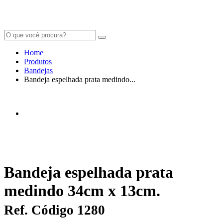
Home
Produtos
Bandejas
Bandeja espelhada prata medindo...
Bandeja espelhada prata
medindo 34cm x 13cm.
Ref. Código 1280