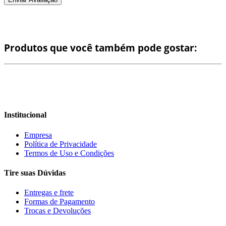
Produtos que você também pode gostar:
Institucional
Empresa
Política de Privacidade
Termos de Uso e Condições
Tire suas Dúvidas
Entregas e frete
Formas de Pagamento
Trocas e Devoluções