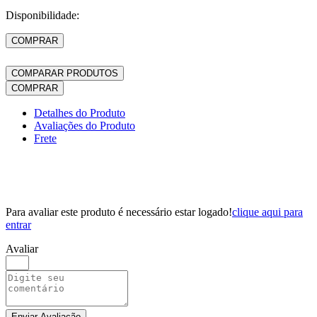
Disponibilidade:
COMPRAR
COMPARAR PRODUTOS
COMPRAR
Detalhes do Produto
Avaliações do Produto
Frete
Para avaliar este produto é necessário estar logado!
clique aqui para
entrar
Avaliar
Enviar Avaliação