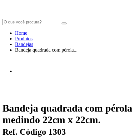
Home
Produtos
Bandejas
Bandeja quadrada com pérola...
Bandeja quadrada com pérola
medindo 22cm x 22cm.
Ref. Código 1303