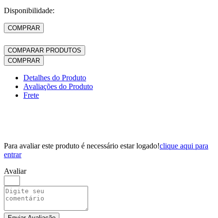
Disponibilidade:
COMPRAR
COMPARAR PRODUTOS
COMPRAR
Detalhes do Produto
Avaliações do Produto
Frete
Para avaliar este produto é necessário estar logado!
clique aqui para
entrar
Avaliar
Enviar Avaliação