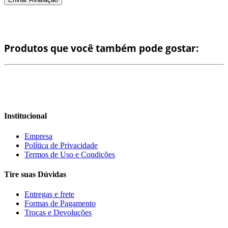
Produtos que você também pode gostar:
Institucional
Empresa
Política de Privacidade
Termos de Uso e Condições
Tire suas Dúvidas
Entregas e frete
Formas de Pagamento
Trocas e Devoluções