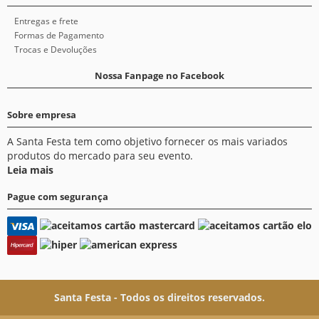
Entregas e frete
Formas de Pagamento
Trocas e Devoluções
Nossa Fanpage no Facebook
Sobre empresa
A Santa Festa tem como objetivo fornecer os mais variados
produtos do mercado para seu evento.
Leia mais
Pague com segurança
Santa Festa - Todos os direitos reservados.