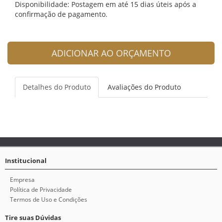
Disponibilidade: Postagem em até 15 dias úteis após a
confirmação de pagamento.
ADICIONAR AO ORÇAMENTO
Detalhes do Produto
Avaliações do Produto
Institucional
Empresa
Política de Privacidade
Termos de Uso e Condições
Tire suas Dúvidas