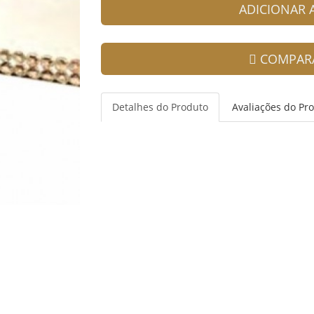
ADICIONAR
COMPAR
Detalhes do Produto
Avaliações do Pr