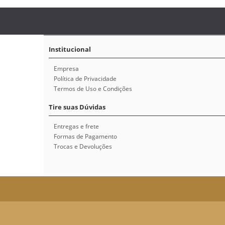
Institucional
Empresa
Política de Privacidade
Termos de Uso e Condições
Tire suas Dúvidas
Entregas e frete
Formas de Pagamento
Trocas e Devoluções