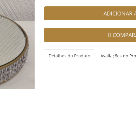
ADICIONAR
COMPAR
Detalhes do Produto
Avaliações do Pr