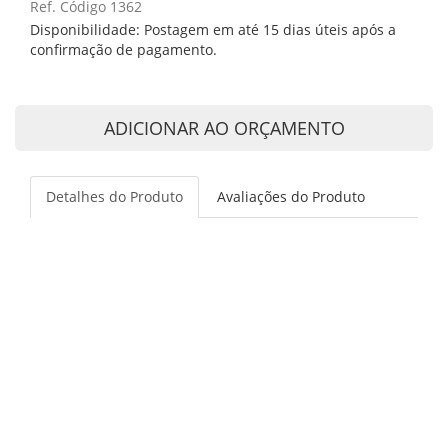
Ref. Código 1362
Disponibilidade: Postagem em até 15 dias úteis após a
confirmação de pagamento.
ADICIONAR AO ORÇAMENTO
Detalhes do Produto
Avaliações do Produto