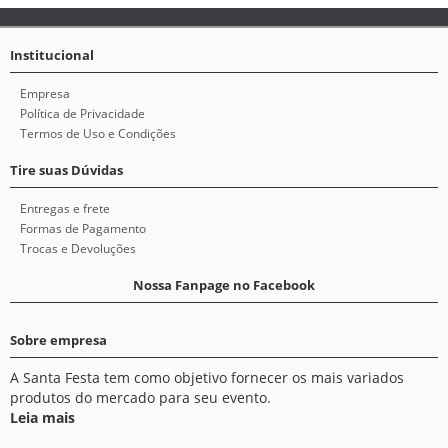
Institucional
Empresa
Política de Privacidade
Termos de Uso e Condições
Tire suas Dúvidas
Entregas e frete
Formas de Pagamento
Trocas e Devoluções
Nossa Fanpage no Facebook
Sobre empresa
A Santa Festa tem como objetivo fornecer os mais variados
produtos do mercado para seu evento.
Leia mais