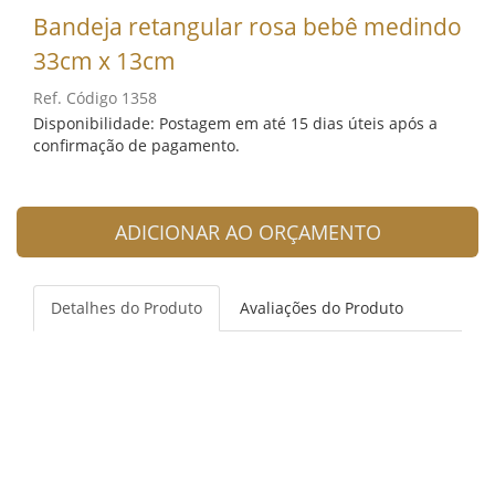
Bandeja retangular rosa bebê medindo
33cm x 13cm
Ref. Código 1358
Disponibilidade: Postagem em até 15 dias úteis após a
confirmação de pagamento.
ADICIONAR AO ORÇAMENTO
Detalhes do Produto
Avaliações do Produto