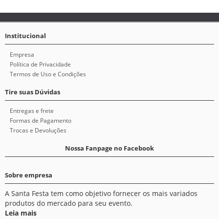
Institucional
Empresa
Política de Privacidade
Termos de Uso e Condições
Tire suas Dúvidas
Entregas e frete
Formas de Pagamento
Trocas e Devoluções
Nossa Fanpage no Facebook
Sobre empresa
A Santa Festa tem como objetivo fornecer os mais variados
produtos do mercado para seu evento.
Leia mais