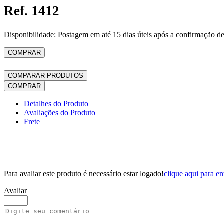
Ref. 1412
Disponibilidade: Postagem em até 15 dias úteis após a confirmação d
COMPRAR
COMPARAR PRODUTOS
COMPRAR
Detalhes do Produto
Avaliações do Produto
Frete
Para avaliar este produto é necessário estar logado!
clique aqui para en
Avaliar