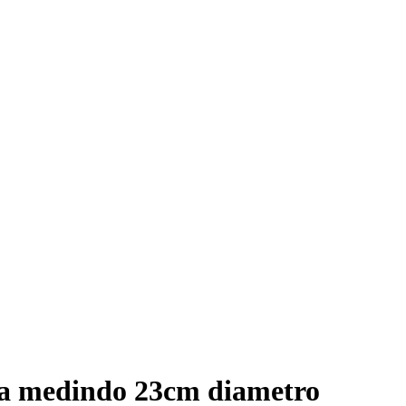
na medindo 23cm diametro