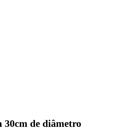
m 30cm de diâmetro