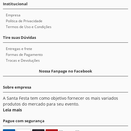
Institucional
Empresa
Política de Privacidade
Termos de Uso e Condições
Tire suas Dúvidas
Entregas e frete
Formas de Pagamento
Trocas e Devoluções
Nossa Fanpage no Facebook
Sobre empresa
A Santa Festa tem como objetivo fornecer os mais variados
produtos do mercado para seu evento.
Leia mais
Pague com segurança