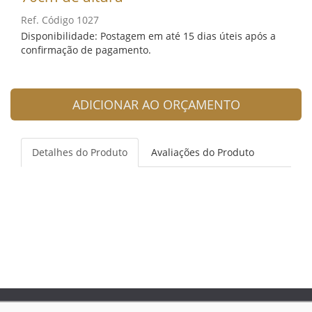
Ref. Código 1027
Disponibilidade: Postagem em até 15 dias úteis após a
confirmação de pagamento.
ADICIONAR AO ORÇAMENTO
Detalhes do Produto
Avaliações do Produto