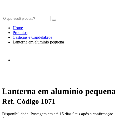
Home
Produtos
Castiçais e Candelabros
Lanterna em aluminio pequena
Lanterna em aluminio pequena
Ref. Código 1071
Disponibilidade: Postagem em até 15 dias úteis após a confirmação