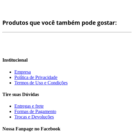
Produtos que você também pode gostar:
Institucional
Empresa
Política de Privacidade
Termos de Uso e Condições
Tire suas Dúvidas
Entregas e frete
Formas de Pagamento
Trocas e Devoluções
Nossa Fanpage no Facebook