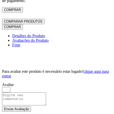
de pagamento.
COMPRAR
COMPARAR PRODUTOS
COMPRAR
Detalhes do Produto
Avaliações do Produto
Frete
Para avaliar este produto é necessário estar logado!
clique aqui para
entrar
Avaliar
Enviar Avaliação