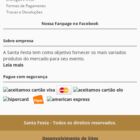
Formas de Pagamento
Trocas e Devoluções
Nossa Fanpage no Facebook
Sobre empresa
A Santa Festa tem como objetivo fornecer os mais variados
produtos do mercado para seu evento.
Leia mais
Pague com segurança
Santa Festa - Todos os direitos reservados.
Desenvolvimento de Sites