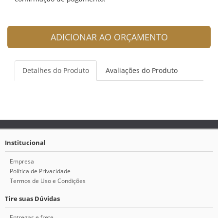
ADICIONAR AO ORÇAMENTO
Detalhes do Produto
Avaliações do Produto
Institucional
Empresa
Política de Privacidade
Termos de Uso e Condições
Tire suas Dúvidas
Entregas e frete