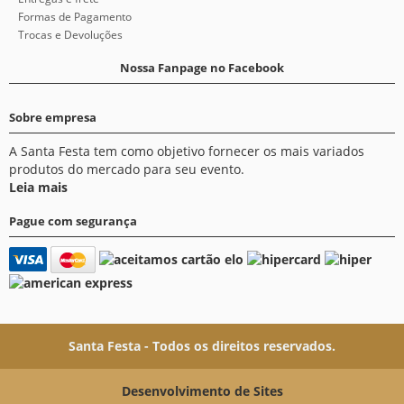
Formas de Pagamento
Trocas e Devoluções
Nossa Fanpage no Facebook
Sobre empresa
A Santa Festa tem como objetivo fornecer os mais variados
produtos do mercado para seu evento.
Leia mais
Pague com segurança
Santa Festa - Todos os direitos reservados.
Desenvolvimento de Sites