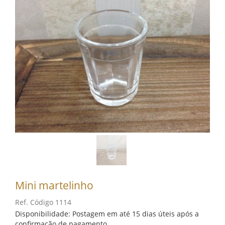
Mini martelinho
Ref. Código 1114
Disponibilidade: Postagem em até 15 dias úteis após a
confirmação de pagamento.