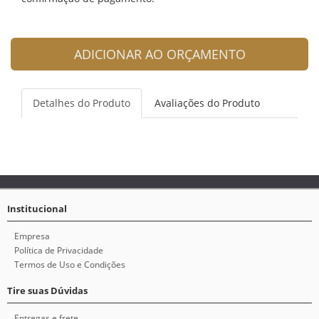
ADICIONAR AO ORÇAMENTO
Detalhes do Produto
Avaliações do Produto
Institucional
Empresa
Política de Privacidade
Termos de Uso e Condições
Tire suas Dúvidas
Entregas e frete