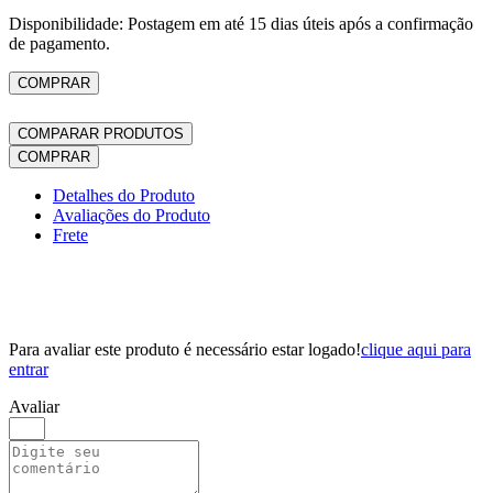
Disponibilidade: Postagem em até 15 dias úteis após a confirmação
de pagamento.
COMPRAR
COMPARAR PRODUTOS
COMPRAR
Detalhes do Produto
Avaliações do Produto
Frete
Para avaliar este produto é necessário estar logado!
clique aqui para
entrar
Avaliar