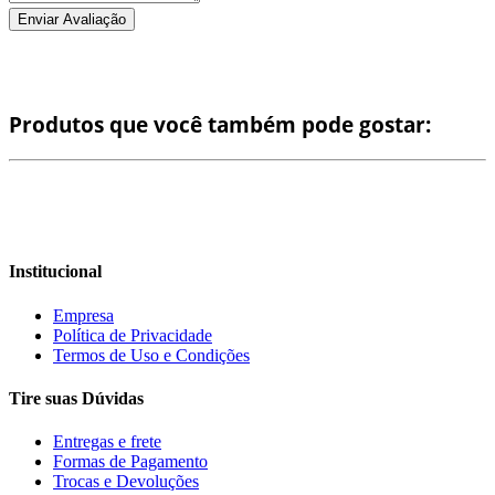
Enviar Avaliação
Produtos que você também pode gostar:
Institucional
Empresa
Política de Privacidade
Termos de Uso e Condições
Tire suas Dúvidas
Entregas e frete
Formas de Pagamento
Trocas e Devoluções