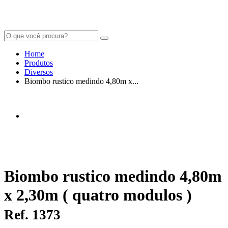
Home
Produtos
Diversos
Biombo rustico medindo 4,80m x...
Biombo rustico medindo 4,80m
x 2,30m ( quatro modulos )
Ref. 1373