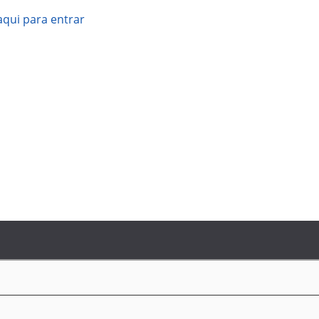
aqui para entrar