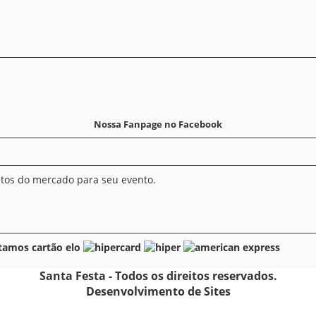
Nossa Fanpage no Facebook
utos do mercado para seu evento.
Santa Festa - Todos os direitos reservados.
Desenvolvimento de Sites