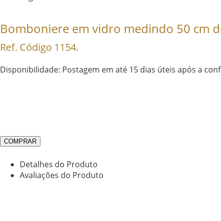
Bomboniere em vidro medindo 50 cm de
Ref. Código 1154.
Disponibilidade: Postagem em até 15 dias úteis após a co
COMPRAR
Detalhes do Produto
Avaliações do Produto