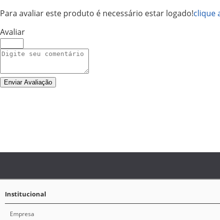
Para avaliar este produto é necessário estar logado!
clique 
Avaliar
Enviar Avaliação
Institucional
Empresa