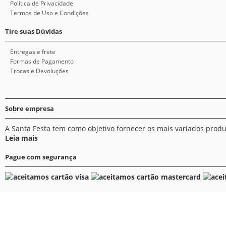
Política de Privacidade
Termos de Uso e Condições
Tire suas Dúvidas
Entregas e frete
Formas de Pagamento
Trocas e Devoluções
Sobre empresa
A Santa Festa tem como objetivo fornecer os mais variados prod
Leia mais
Pague com segurança