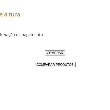
 altura.
nfirmação de pagamento.
COMPRAR
COMPARAR PRODUTOS