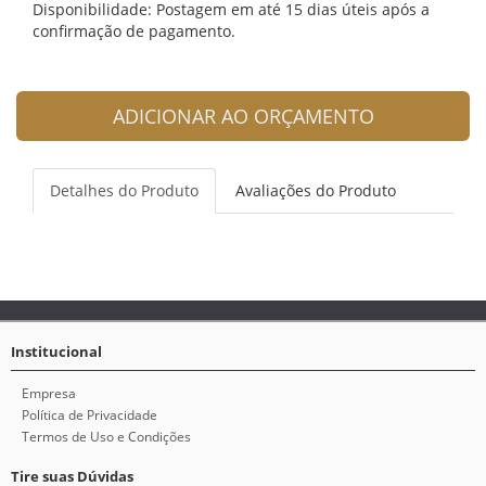
Disponibilidade: Postagem em até 15 dias úteis após a
confirmação de pagamento.
ADICIONAR AO ORÇAMENTO
Detalhes do Produto
Avaliações do Produto
Institucional
Empresa
Política de Privacidade
Termos de Uso e Condições
Tire suas Dúvidas