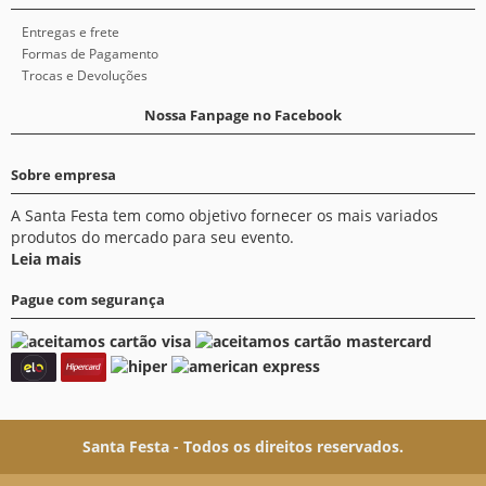
Entregas e frete
Formas de Pagamento
Trocas e Devoluções
Nossa Fanpage no Facebook
Sobre empresa
A Santa Festa tem como objetivo fornecer os mais variados
produtos do mercado para seu evento.
Leia mais
Pague com segurança
Santa Festa - Todos os direitos reservados.