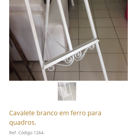
Cavalete branco em ferro para
quadros.
Ref. Código 1264.