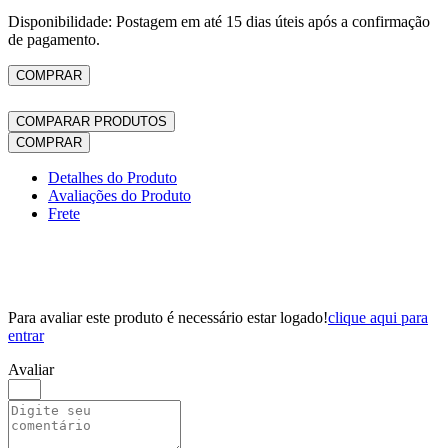
Disponibilidade: Postagem em até 15 dias úteis após a confirmação
de pagamento.
COMPRAR
COMPARAR PRODUTOS
COMPRAR
Detalhes do Produto
Avaliações do Produto
Frete
Para avaliar este produto é necessário estar logado!
clique aqui para
entrar
Avaliar