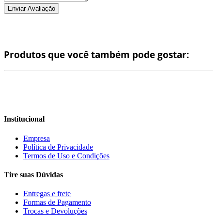
Enviar Avaliação
Produtos que você também pode gostar:
Institucional
Empresa
Política de Privacidade
Termos de Uso e Condições
Tire suas Dúvidas
Entregas e frete
Formas de Pagamento
Trocas e Devoluções