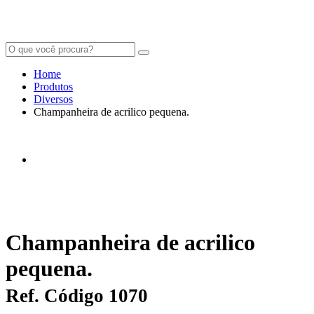
Home
Produtos
Diversos
Champanheira de acrilico pequena.
Champanheira de acrilico
pequena.
Ref. Código 1070