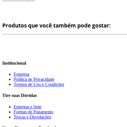
Produtos que você também pode gostar:
Institucional
Empresa
Política de Privacidade
Termos de Uso e Condições
Tire suas Dúvidas
Entregas e frete
Formas de Pagamento
Trocas e Devoluções