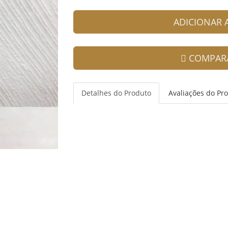
ADICIONAR
COMPAR
Detalhes do Produto
Avaliações do Pr