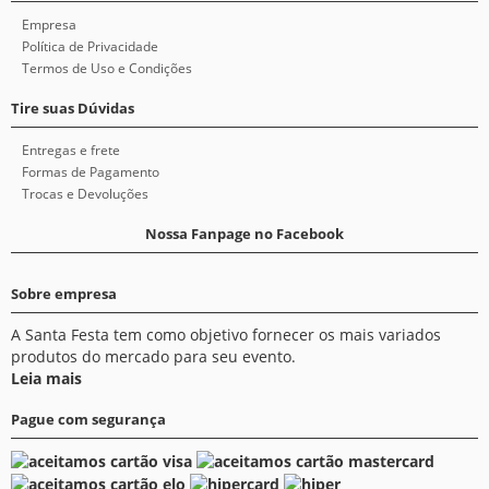
Empresa
Política de Privacidade
Termos de Uso e Condições
Tire suas Dúvidas
Entregas e frete
Formas de Pagamento
Trocas e Devoluções
Nossa Fanpage no Facebook
Sobre empresa
A Santa Festa tem como objetivo fornecer os mais variados
produtos do mercado para seu evento.
Leia mais
Pague com segurança