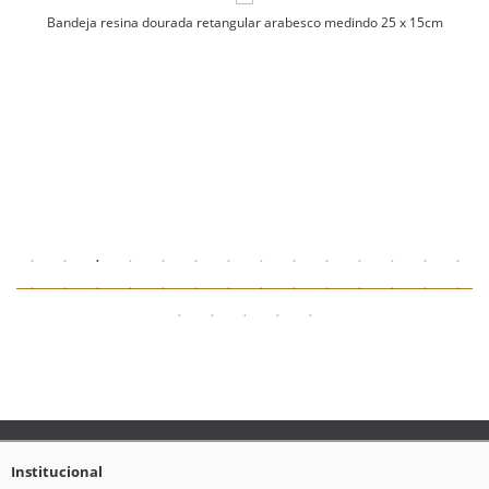
Bandeja resina dourada retangular arabesco medindo 25 x 15cm
Institucional