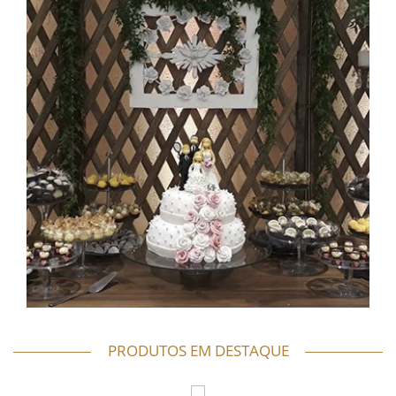
PRODUTOS EM DESTAQUE