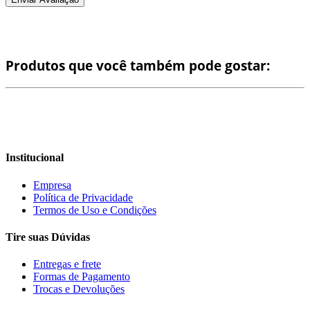
Produtos que você também pode gostar:
Institucional
Empresa
Política de Privacidade
Termos de Uso e Condições
Tire suas Dúvidas
Entregas e frete
Formas de Pagamento
Trocas e Devoluções