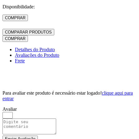
Disponibilidade:
COMPRAR
COMPARAR PRODUTOS
COMPRAR
Detalhes do Produto
Avaliações do Produto
Frete
Para avaliar este produto é necessário estar logado!
clique aqui para
entrar
Avaliar
Enviar Avaliação