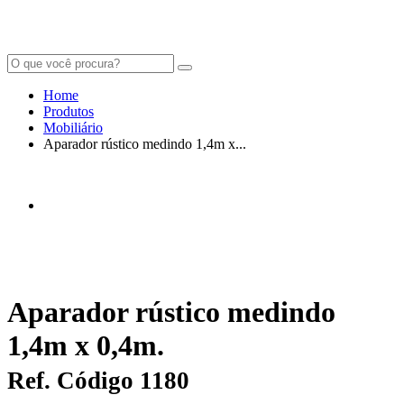
Home
Produtos
Mobiliário
Aparador rústico medindo 1,4m x...
Aparador rústico medindo
1,4m x 0,4m.
Ref. Código 1180