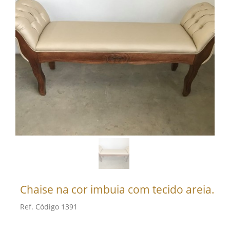
Chaise na cor imbuia com tecido areia.
Ref. Código 1391