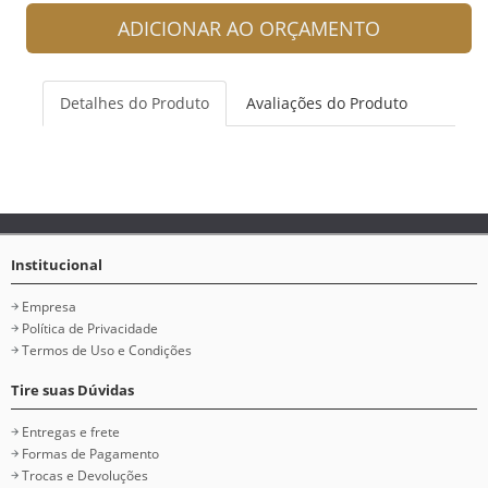
ADICIONAR AO ORÇAMENTO
Detalhes do Produto
Avaliações do Produto
Institucional
Empresa
Política de Privacidade
Termos de Uso e Condições
Tire suas Dúvidas
Entregas e frete
Formas de Pagamento
Trocas e Devoluções