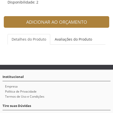
Disponibilidade: 2
ADICIONAR AO ORÇAMENTO
Detalhes do Produto
Avaliações do Produto
Institucional
Empresa
Política de Privacidade
Termos de Uso e Condições
Tire suas Dúvidas