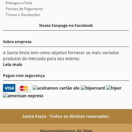
Entregas e frete
Formas de Pagamento
Trocas e Devoluções
Nossa Fanpage no Facebook
Sobre empresa
A Santa Festa tem como objetivo fornecer os mais variados
produtos do mercado para seu evento.
Leia mais
Pague com segurança
Santa Festa - Todos os direitos reservados.
Desenvolvimento de Sites