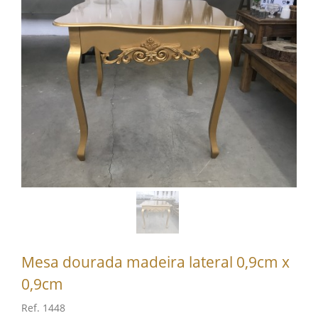
Mesa dourada madeira lateral 0,9cm x
0,9cm
Ref. 1448