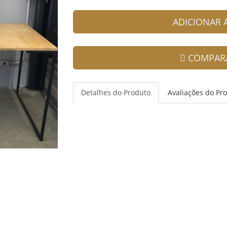
ADICIONAR
COMPAR
Detalhes do Produto
Avaliações do Pr