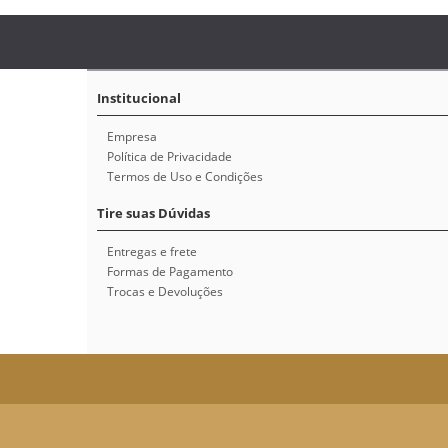
Institucional
Empresa
Política de Privacidade
Termos de Uso e Condições
Tire suas Dúvidas
Entregas e frete
Formas de Pagamento
Trocas e Devoluções