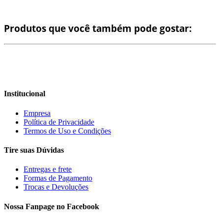
Produtos que você também pode gostar:
Institucional
Empresa
Política de Privacidade
Termos de Uso e Condições
Tire suas Dúvidas
Entregas e frete
Formas de Pagamento
Trocas e Devoluções
Nossa Fanpage no Facebook