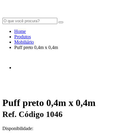
Home
Produtos
Mobiliário
Puff preto 0,4m x 0,4m
Puff preto 0,4m x 0,4m
Ref. Código 1046
Disponibilidade: