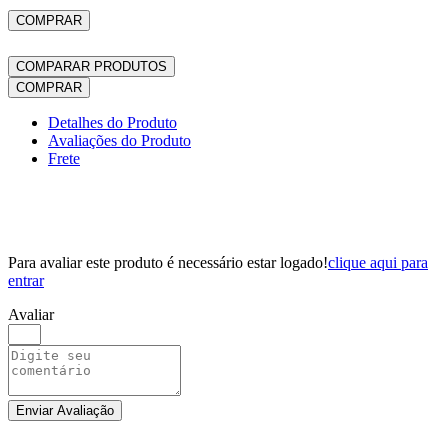
COMPRAR
COMPARAR PRODUTOS
COMPRAR
Detalhes do Produto
Avaliações do Produto
Frete
Para avaliar este produto é necessário estar logado!
clique aqui para
entrar
Avaliar
Enviar Avaliação