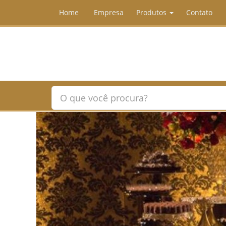
Home
Empresa
Produtos
Contato