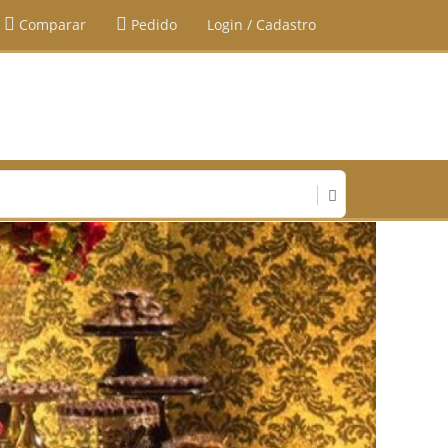
Comparar
Pedido
Login / Cadastro