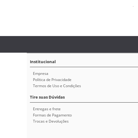
Institucional
Empresa
Política de Privacidade
Termos de Uso e Condições
Tire suas Dúvidas
Entregas e frete
Formas de Pagamento
Trocas e Devoluções