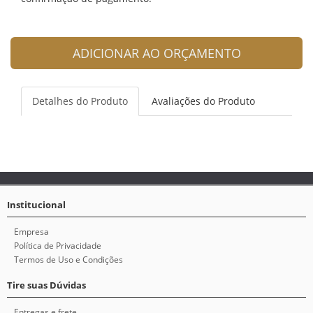
ADICIONAR AO ORÇAMENTO
Detalhes do Produto
Avaliações do Produto
Institucional
Empresa
Política de Privacidade
Termos de Uso e Condições
Tire suas Dúvidas
Entregas e frete