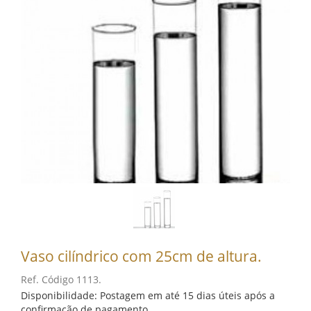
Vaso cilíndrico com 25cm de altura.
Ref. Código 1113.
Disponibilidade: Postagem em até 15 dias úteis após a
confirmação de pagamento.