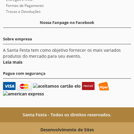
Formas de Pagamento
Trocas e Devoluções
Nossa Fanpage no Facebook
Sobre empresa
A Santa Festa tem como objetivo fornecer os mais variados
produtos do mercado para seu evento.
Leia mais
Pague com segurança
Santa Festa - Todos os direitos reservados.
Desenvolvimento de Sites