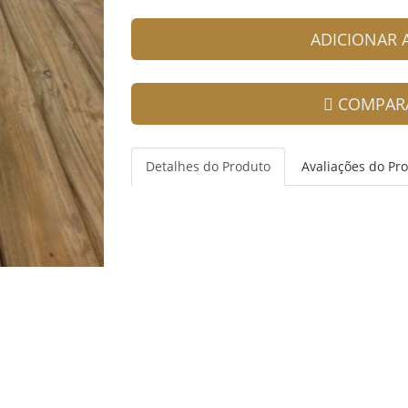
ADICIONAR
COMPAR
Detalhes do Produto
Avaliações do Pr