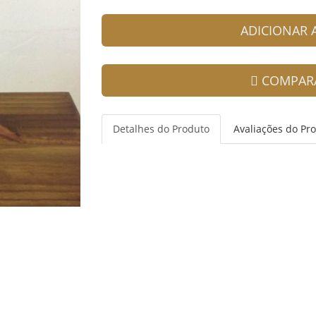
ADICIONAR
COMPAR
Detalhes do Produto
Avaliações do Pr