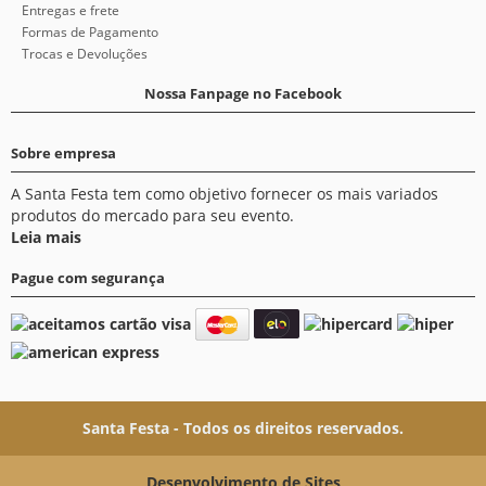
Entregas e frete
Formas de Pagamento
Trocas e Devoluções
Nossa Fanpage no Facebook
Sobre empresa
A Santa Festa tem como objetivo fornecer os mais variados
produtos do mercado para seu evento.
Leia mais
Pague com segurança
Santa Festa - Todos os direitos reservados.
Desenvolvimento de Sites