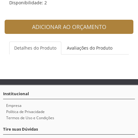
Disponibilidade: 2
ADICIONAR AO ORÇAMENTO
Detalhes do Produto
Avaliações do Produto
Institucional
Empresa
Política de Privacidade
Termos de Uso e Condições
Tire suas Dúvidas