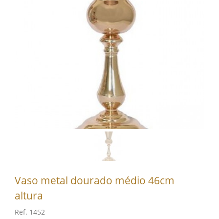
Vaso metal dourado médio 46cm
altura
Ref. 1452